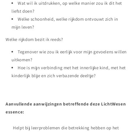
Wat wil ik uitdrukken, op welke manier zou ik dit het
liefst doen?
Welke schoonheid, welke rijkdom ontvouwt zich in
mijn leven?
Welke rijkdom bezit ik reeds?
Tegenover wie zou ik eerlijk voor mijn gevoelens willen
uitkomen?
Hoe is mijn verbinding met het innerlijke kind, met het
kinderlijk blije en zich verbazende deeltje?
Aanvullende aanwijzingen betreffende deze LichtWesen
essence:
Helpt bij leerproblemen die betrekking hebben op het