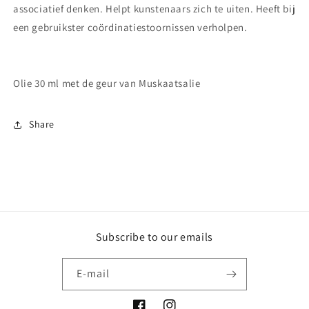
associatief denken. Helpt kunstenaars zich te uiten. Heeft bij
een gebruikster coördinatiestoornissen verholpen.
Olie 30 ml met de geur van Muskaatsalie
Share
Subscribe to our emails
E‑mail