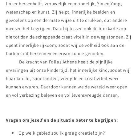
linker hersenhelft, vrouwelijk en mannelijk, Yin en Yang,
wetenschap en kunst. Zij helpt, innerlijke beelden en
gevoelens op een dermate wijze uit te drukken, dat andere
mensen het begrijpen. Daarbij lossen ook de blokkades op
die tot dan de scheppende creativiteit in de weg stonden. Zij
opent innerlijke rijkdom, zodat wij de volheid ook aan de
buitenkant herkennen en ervan kunne genieten.
De kracht van Pallas Athene heelt de pijnlijke
ervaringen uit onze kindertijd, het innerlijke kind, zodat wij
haar kracht, spontaniteit, vreugde en creativiteit weer
kunnen ervaren. Daardoor kunnen we de wereld weer open
en vol verbazing beleven en vol levensvreugde dansen.
Vragen om jezelf en de situatie beter te begrijpen:
Op welk gebied zou ik graag creatief zijn?