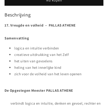
Nu kopen
olie
olie
Beschrijving
17. Vreugde en volheid – PALLAS ATHENE
Samenvatting
logica en intuïtie verbinden
creatieve uitdrukking van het Zelf
het uiten van gevoelens
heling van het innerlijke kind
zich voor de volheid van het leven openen
De Opgestegen Meester PALLAS ATHENE
verbindt logica en intuïtie, denken en gevoel, rechter en