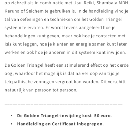
op zichzelf als in combinatie met Usui Reiki, Shambala MDH,
Karuna of Seichem te gebruiken is. In de handleiding vind je
tal van oefeningen en technieken om het Golden Triangel
systeem te ervaren. Er wordt tevens aangeleerd hoe je
behandelingen kunt geven, maar ook hoe je contacten met
Isis kunt leggen, hoe je klanten en energie samen kunt laten
werken en ook hoe je anderen in dit systeem kunt inwijden.
De Golden Triangel heeft een stimulerend effect op het derde
oog, waardoor het mogelijk is dat na verloop van tijd je
telepathische vermogen vergroot kan worden. Dit verschilt
natuurlijk van persoon tot persoon.
_____________________________________________
De Golden Triangel-inwijding kost 50 euro.
Handleiding en Certificaat inbegrepen.